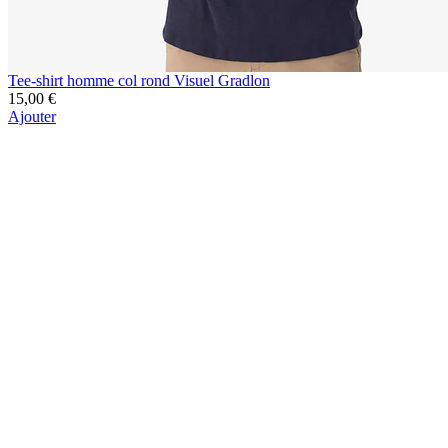
Tee-shirt homme col rond Visuel Gradlon
15,00 €
Ajouter