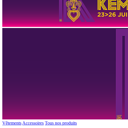
Vêtements
Accessoires
Tous nos produits