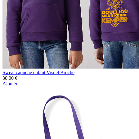
Sweat capuche enfant Visuel Broche
30,00 €
Ajouter