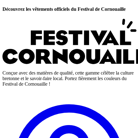
Découvrez les vêtements officiels du Festival de Cornouaille
Conçue avec des matières de qualité, cette gamme célèbre la culture
bretonne et le savoir-faire local. Portez fièrement les couleurs du
Festival de Cornouaille !