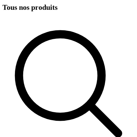
Tous nos produits