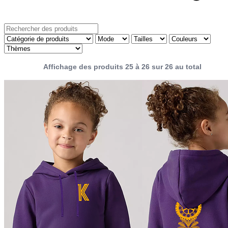
Affichage des produits 25 à 26 sur 26 au total