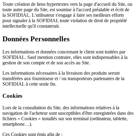
Toute création de liens hypertextes vers la page d'accueil du Site, ou
toute autre page du Site, est soumise à l'accord préalable et écrit de
la SOFIDIAL. L'utilisateur s'engage à faire ses meilleurs efforts
pour signaler à la SOFIDIAL toute violation de droit de propriété
intellectuelle qu'il constaterait.
Données Personnelles
Les informations et données concernant le client sont traitées par
SOFIDIAL. Sauf mention contraire, elles sont indispensables à la
gestion de son compte et de son accès au Site.
Les informations nécessaires à la livraison des produits seront
transférées aux fournisseur et / ou transporteurs partenaires de la
SOFIDIAL à cette seule fin.
Cookies
Lors de la consultation du Site, des informations relatives à la
navigation de l'acheteur sont susceptibles d'être enregistrées dans des
fichiers « Cookies » installés sur son terminal (ordinateur, tablette,
smartphone…).
Ces Cookies sont émis afin de :