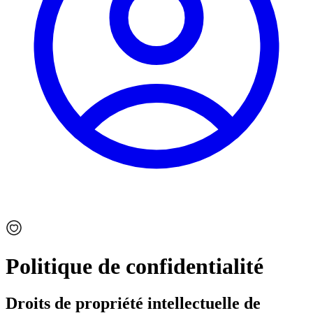
Politique de confidentialité
Droits de propriété intellectuelle de