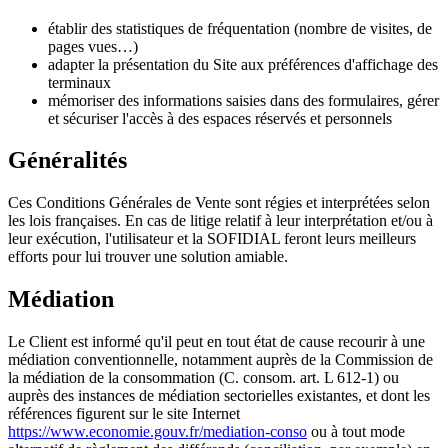
établir des statistiques de fréquentation (nombre de visites, de
pages vues…)
adapter la présentation du Site aux préférences d'affichage des
terminaux
mémoriser des informations saisies dans des formulaires, gérer
et sécuriser l'accès à des espaces réservés et personnels
Généralités
Ces Conditions Générales de Vente sont régies et interprétées selon
les lois françaises. En cas de litige relatif à leur interprétation et/ou à
leur exécution, l'utilisateur et la SOFIDIAL feront leurs meilleurs
efforts pour lui trouver une solution amiable.
Médiation
Le Client est informé qu'il peut en tout état de cause recourir à une
médiation conventionnelle, notamment auprès de la Commission de
la médiation de la consommation (C. consom. art. L 612-1) ou
auprès des instances de médiation sectorielles existantes, et dont les
références figurent sur le site Internet
https://www.economie.gouv.fr/mediation-conso
ou à tout mode