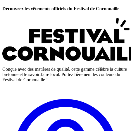
Découvrez les vêtements officiels du Festival de Cornouaille
Conçue avec des matières de qualité, cette gamme célèbre la culture
bretonne et le savoir-faire local. Portez fièrement les couleurs du
Festival de Cornouaille !