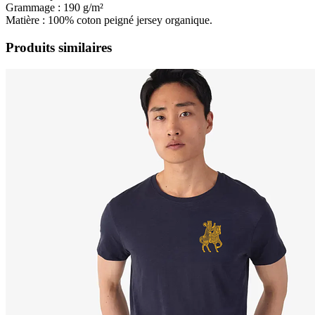
Grammage : 190 g/m²
Matière : 100% coton peigné jersey organique.
Produits similaires