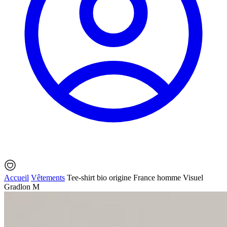
Accueil
Vêtements
Tee-shirt bio origine France homme Visuel
Gradlon M