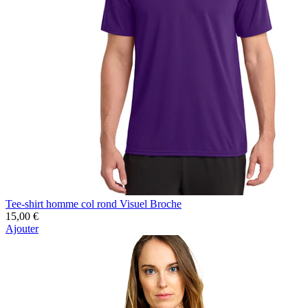
Tee-shirt homme col rond Visuel Broche
15,00 €
Ajouter