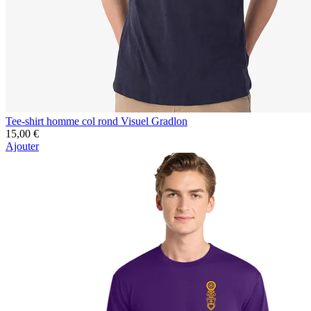
Tee-shirt homme col rond Visuel Gradlon
15,00 €
Ajouter