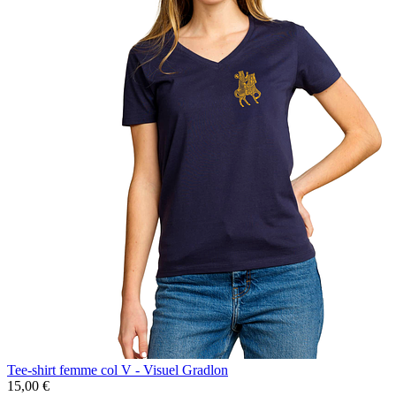
Tee-shirt femme col V - Visuel Gradlon
15,00 €