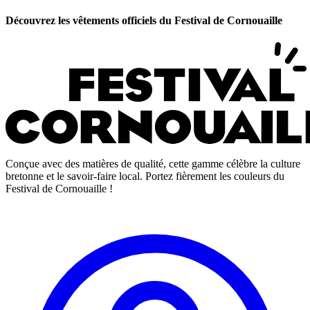
Découvrez les vêtements officiels du Festival de Cornouaille
Conçue avec des matières de qualité, cette gamme célèbre la culture
bretonne et le savoir-faire local. Portez fièrement les couleurs du
Festival de Cornouaille !