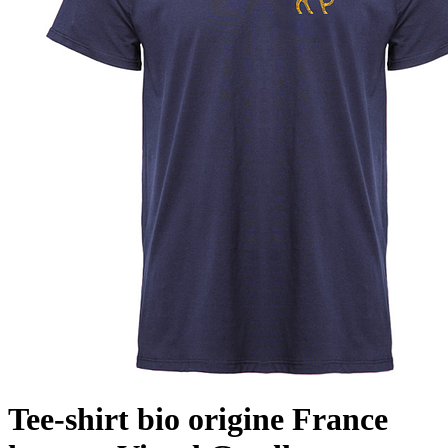
Tee-shirt bio origine France