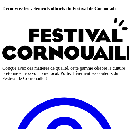
Découvrez les vêtements officiels du Festival de Cornouaille
Conçue avec des matières de qualité, cette gamme célèbre la culture
bretonne et le savoir-faire local. Portez fièrement les couleurs du
Festival de Cornouaille !