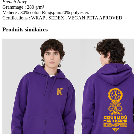
French Navy.
Grammage : 280 g/m²
Matière : 80% coton Ringspun/20% polyester.
Certifications : WRAP , SEDEX , VEGAN PETA APROVED
Produits similaires