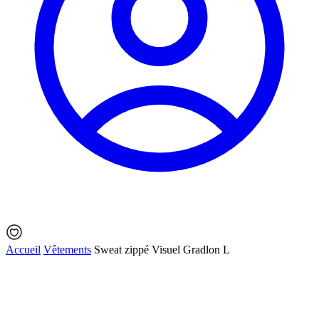
Accueil
Vêtements
Sweat zippé Visuel Gradlon L