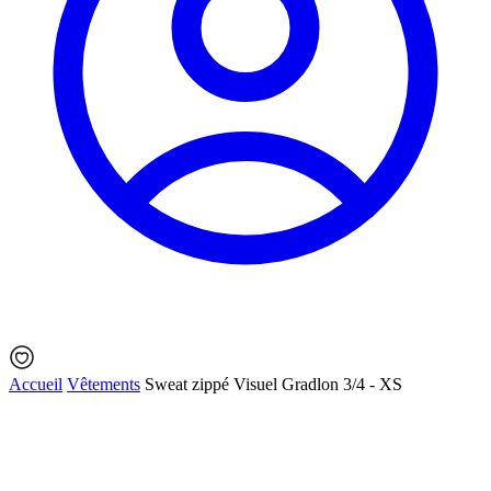
Accueil
Vêtements
Sweat zippé Visuel Gradlon 3/4 - XS