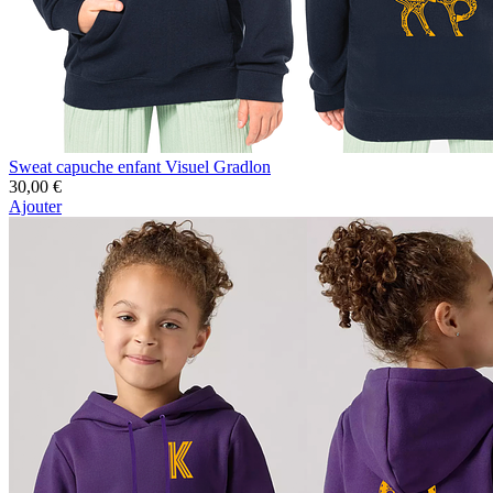
Sweat capuche enfant Visuel Gradlon
30,00 €
Ajouter