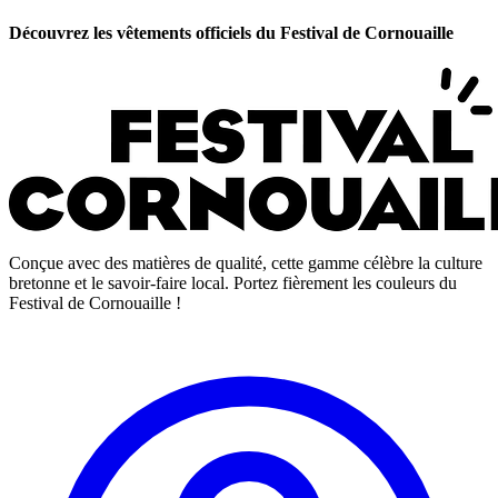
Découvrez les vêtements officiels du Festival de Cornouaille
Conçue avec des matières de qualité, cette gamme célèbre la culture
bretonne et le savoir-faire local. Portez fièrement les couleurs du
Festival de Cornouaille !