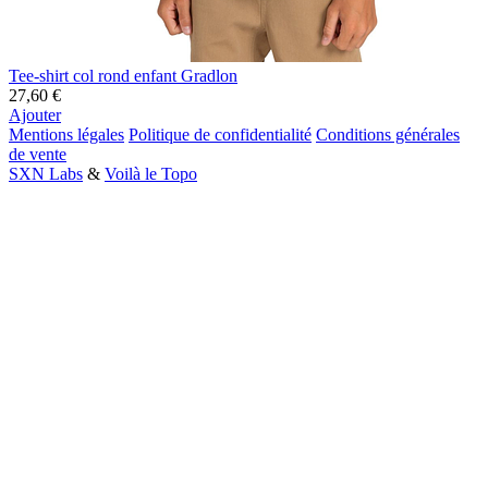
Tee-shirt col rond enfant Gradlon
27,60 €
Ajouter
Mentions légales
Politique de confidentialité
Conditions générales
de vente
SXN Labs
&
Voilà le Topo