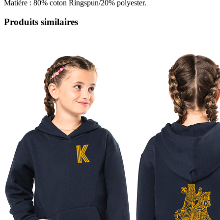
Matière : 80% coton Ringspun/20% polyester.
Produits similaires