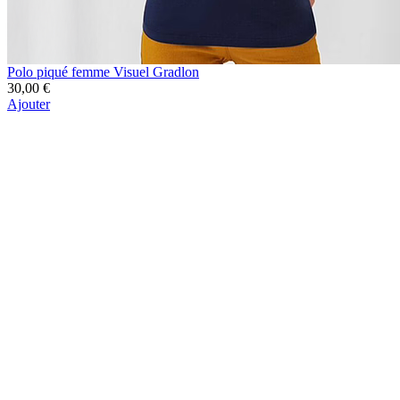
Polo piqué femme Visuel Gradlon
30,00 €
Ajouter