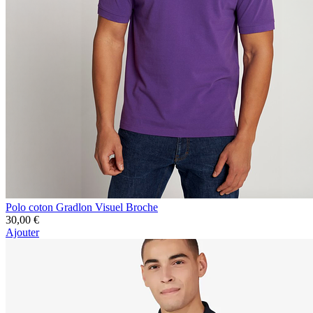
Polo coton Gradlon Visuel Broche
30,00 €
Ajouter