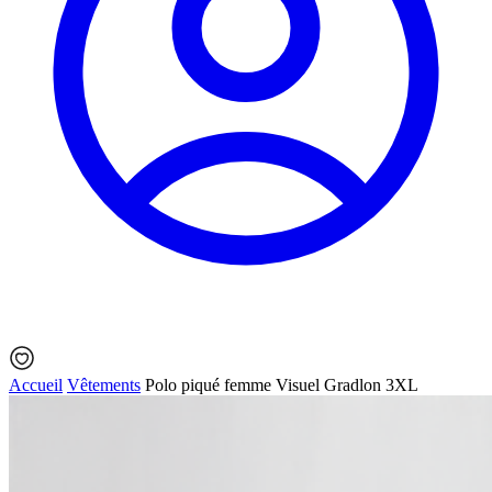
Accueil
Vêtements
Polo piqué femme Visuel Gradlon 3XL