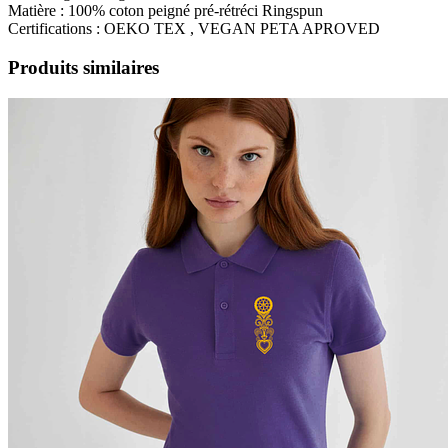
Matière : 100% coton peigné pré-rétréci Ringspun
Certifications : OEKO TEX , VEGAN PETA APROVED
Produits similaires