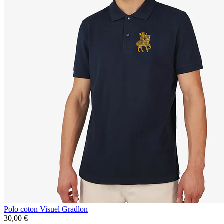
Polo coton Visuel Gradlon
30,00 €