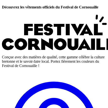
Découvrez les vêtements officiels du Festival de Cornouaille
Conçue avec des matières de qualité, cette gamme célèbre la culture
bretonne et le savoir-faire local. Portez fièrement les couleurs du
Festival de Cornouaille !