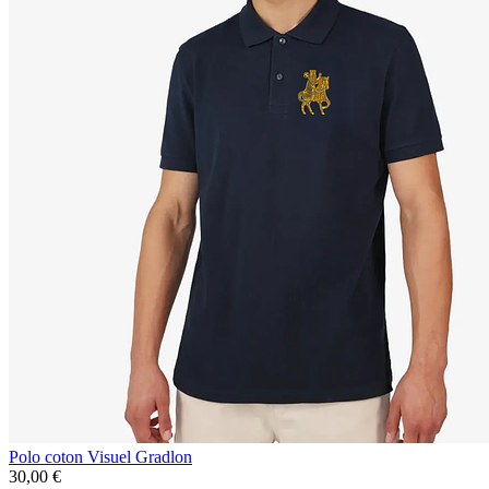
Polo coton Visuel Gradlon
30,00 €