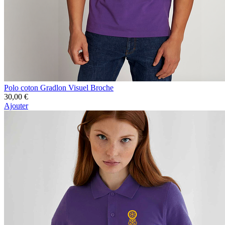
Polo coton Gradlon Visuel Broche
30,00 €
Ajouter