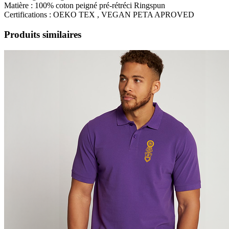
Matière : 100% coton peigné pré-rétréci Ringspun
Certifications : OEKO TEX , VEGAN PETA APROVED
Produits similaires