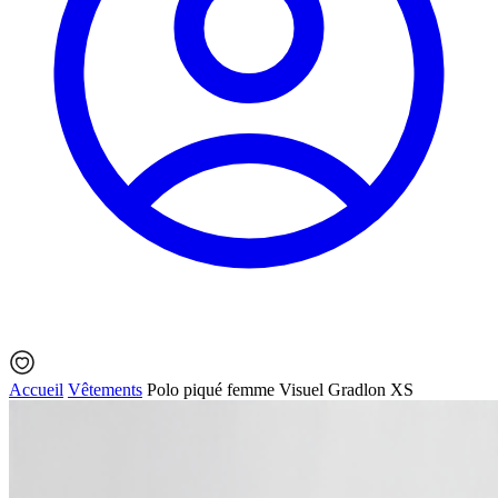
Accueil
Vêtements
Polo piqué femme Visuel Gradlon XS