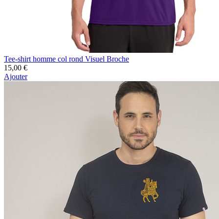
Tee-shirt homme col rond Visuel Broche
15,00 €
Ajouter