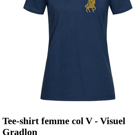
Tee-shirt femme col V - Visuel
Gradlon