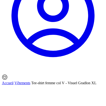
Accueil
Vêtements
Tee-shirt femme col V - Visuel Gradlon XL