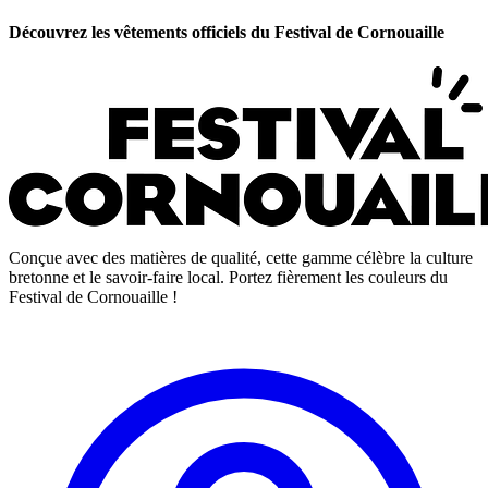
Découvrez les vêtements officiels du Festival de Cornouaille
Conçue avec des matières de qualité, cette gamme célèbre la culture
bretonne et le savoir-faire local. Portez fièrement les couleurs du
Festival de Cornouaille !