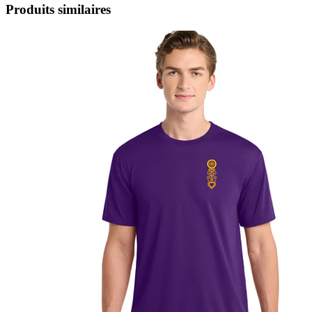
Produits similaires