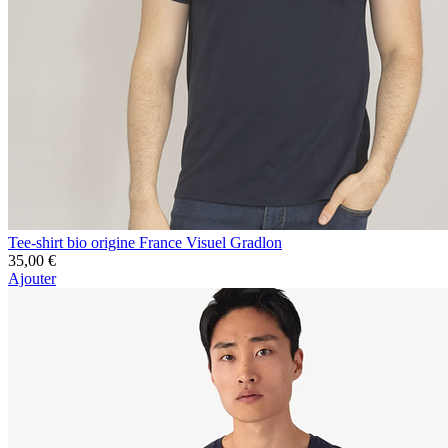
Tee-shirt bio origine France Visuel Gradlon
35,00 €
Ajouter