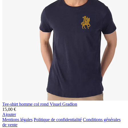
Tee-shirt homme col rond Visuel Gradlon
15,00 €
Ajouter
Mentions légales
Politique de confidentialité
Conditions générales
de vente