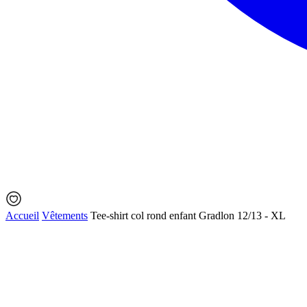
Accueil
Vêtements
Tee-shirt col rond enfant Gradlon 12/13 - XL