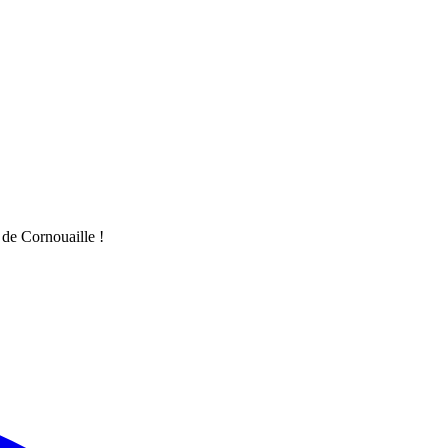
 de Cornouaille !