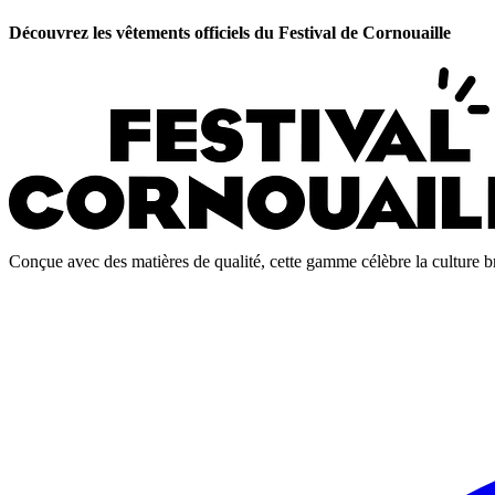
Découvrez les vêtements officiels du Festival de Cornouaille
Conçue avec des matières de qualité, cette gamme célèbre la culture bre