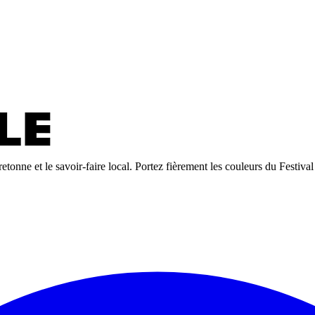
tonne et le savoir-faire local. Portez fièrement les couleurs du Festival